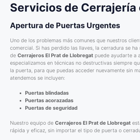
Servicios de Cerrajería 
Apertura de Puertas Urgentes
Uno de los problemas más comunes que nuestros client
comercial. Si has perdido las llaves, la cerradura se ha
de
Cerrajeros El Prat de Llobregat
puede ayudarte a a
especializamos en técnicas no destructivas siempre que
la puerta, para que puedas acceder nuevamente sin may
atendemos se incluyen:
Puertas blindadas
Puertas acorazadas
Puertas de seguridad
Nuestro equipo de
Cerrajeros El Prat de Llobregat
est
rápida y eficaz, sin importar el tipo de puerta o cerrad