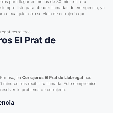
otros para llegar en menos de 30 minutos a tu
 siempre listo para atender llamadas de emergencia, ya
a o cualquier otro servicio de cerrajería que
os El Prat de
Por eso, en
Cerrajeros El Prat de Llobregat
nos
 minutos tras recibir tu llamada. Este compromiso
resolver tu problema de cerrajería.
encia