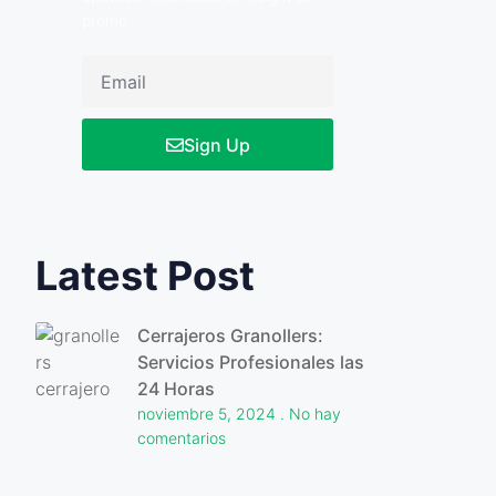
promo
Sign Up
Latest Post
Cerrajeros Granollers:
Servicios Profesionales las
24 Horas
noviembre 5, 2024
No hay
comentarios