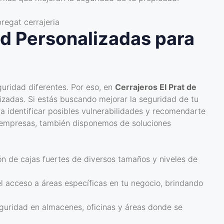
d Personalizadas para
uridad diferentes. Por eso, en
Cerrajeros El Prat de
zadas. Si estás buscando mejorar la seguridad de tu
a identificar posibles vulnerabilidades y recomendarte
a empresas, también disponemos de soluciones
ión de cajas fuertes de diversos tamaños y niveles de
 el acceso a áreas específicas en tu negocio, brindando
eguridad en almacenes, oficinas y áreas donde se