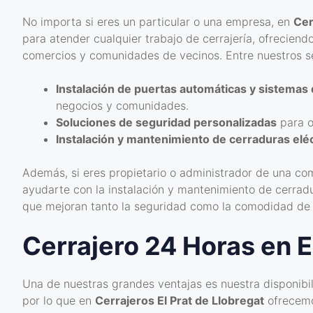
No importa si eres un particular o una empresa, en
Cer
para atender cualquier trabajo de cerrajería, ofreciend
comercios y comunidades de vecinos. Entre nuestros s
Instalación de puertas automáticas y sistemas
negocios y comunidades.
Soluciones de seguridad personalizadas
para o
Instalación y mantenimiento de cerraduras eléc
Además, si eres propietario o administrador de una co
ayudarte con la instalación y mantenimiento de cerrad
que mejoran tanto la seguridad como la comodidad de l
Cerrajero 24 Horas en E
Una de nuestras grandes ventajas es nuestra disponibi
por lo que en
Cerrajeros El Prat de Llobregat
ofrecemos