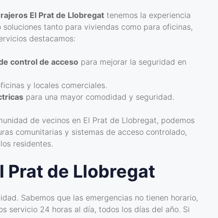
rajeros El Prat de Llobregat
tenemos la experiencia
o soluciones tanto para viviendas como para oficinas,
ervicios destacamos:
 de control de acceso
para mejorar la seguridad en
ficinas y locales comerciales.
tricas
para una mayor comodidad y seguridad.
munidad de vecinos en El Prat de Llobregat, podemos
uras comunitarias y sistemas de acceso controlado,
os residentes.
l Prat de Llobregat
lidad. Sabemos que las emergencias no tienen horario,
 servicio 24 horas al día, todos los días del año. Si