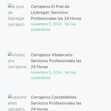
Cerrajeros El Prat de
Llobregat: Servicios
Profesionales las 24 Horas
noviembre 5, 2024
No hay
comentarios
Cerrajeros Viladecans:
Servicios Profesionales las
24 Horas
noviembre 5, 2024
No hay
comentarios
Cerrajeros Castelldefels:
Servicios Profesionales las
24 Horas