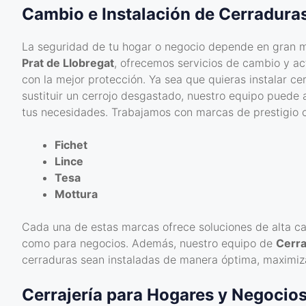
Cambio e Instalación de Cerradura
La seguridad de tu hogar o negocio depende en gran m
Prat de Llobregat
, ofrecemos servicios de cambio y ac
con la mejor protección. Ya sea que quieras instalar c
sustituir un cerrojo desgastado, nuestro equipo puede
tus necesidades. Trabajamos con marcas de prestigio 
Fichet
Lince
Tesa
Mottura
Cada una de estas marcas ofrece soluciones de alta ca
como para negocios. Además, nuestro equipo de
Cerra
cerraduras sean instaladas de manera óptima, maximiza
Cerrajería para Hogares y Negocio