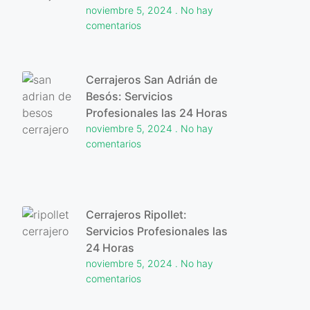
noviembre 5, 2024
No hay
comentarios
Cerrajeros San Adrián de
Besós: Servicios
Profesionales las 24 Horas
noviembre 5, 2024
No hay
comentarios
Cerrajeros Ripollet:
Servicios Profesionales las
24 Horas
noviembre 5, 2024
No hay
comentarios