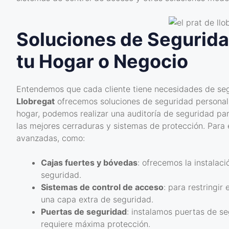
Soluciones de Segurida
tu Hogar o Negocio
Entendemos que cada cliente tiene necesidades de seg
Llobregat
ofrecemos soluciones de seguridad personali
hogar, podemos realizar una auditoría de seguridad par
las mejores cerraduras y sistemas de protección. Par
avanzadas, como:
Cajas fuertes y bóvedas
: ofrecemos la instalac
seguridad.
Sistemas de control de acceso
: para restringir
una capa extra de seguridad.
Puertas de seguridad
: instalamos puertas de s
requiere máxima protección.