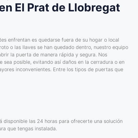
en El Prat de Llobregat
es enfrentan es quedarse fuera de su hogar o local
 roto o las llaves se han quedado dentro, nuestro equipo
brir la puerta de manera rápida y segura. Nos
 sea posible, evitando así daños en la cerradura o en
ores inconvenientes. Entre los tipos de puertas que
á disponible las 24 horas para ofrecerte una solución
ura que tengas instalada.