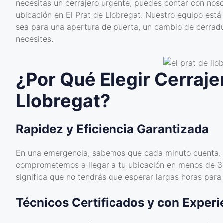
necesitas un cerrajero urgente, puedes contar con nos
ubicación en El Prat de Llobregat. Nuestro equipo está
sea para una apertura de puerta, un cambio de cerradur
necesites.
¿Por Qué Elegir Cerrajer
Llobregat?
Rapidez y Eficiencia Garantizada
En una emergencia, sabemos que cada minuto cuenta. 
comprometemos a llegar a tu ubicación en menos de 30
significa que no tendrás que esperar largas horas para 
Técnicos Certificados y con Experi