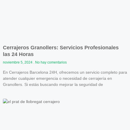
Cerrajeros Granollers: Servicios Profesionales
las 24 Horas
noviembre 5, 2024
No hay comentarios
En Cerrajeros Barcelona 24H, ofrecemos un servicio completo para
atender cualquier emergencia o necesidad de cerrajería en
Granollers. Si estás buscando mejorar la seguridad de