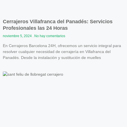
Cerrajeros Villafranca del Panadés: Servicios
Profesionales las 24 Horas
noviembre 5, 2024
No hay comentarios
En Cerrajeros Barcelona 24H, ofrecemos un servicio integral para
resolver cualquier necesidad de cerrajería en Villafranca del
Panadés. Desde la instalación y sustitución de muelles