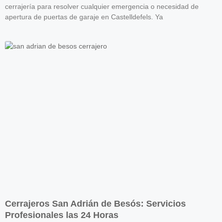
cerrajería para resolver cualquier emergencia o necesidad de
apertura de puertas de garaje en Castelldefels. Ya
Cerrajeros San Adrián de Besós: Servicios
Profesionales las 24 Horas