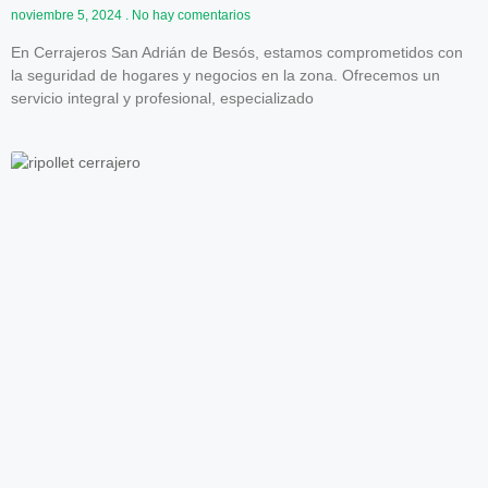
noviembre 5, 2024
No hay comentarios
En Cerrajeros San Adrián de Besós, estamos comprometidos con
la seguridad de hogares y negocios en la zona. Ofrecemos un
servicio integral y profesional, especializado