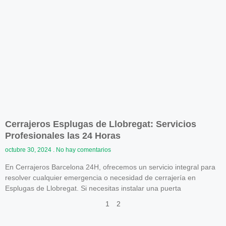
Cerrajeros Esplugas de Llobregat: Servicios
Profesionales las 24 Horas
octubre 30, 2024
No hay comentarios
En Cerrajeros Barcelona 24H, ofrecemos un servicio integral para
resolver cualquier emergencia o necesidad de cerrajería en
Esplugas de Llobregat. Si necesitas instalar una puerta
1
2