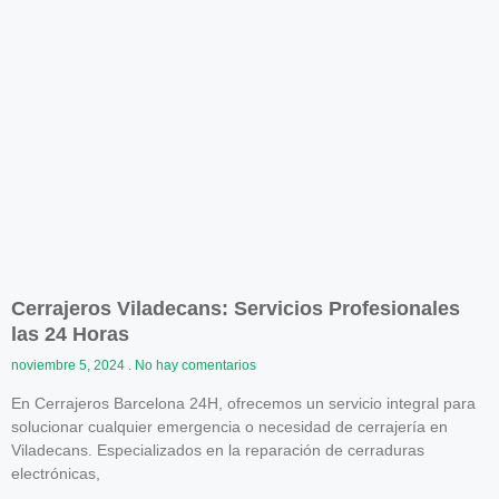
Cerrajeros Viladecans: Servicios Profesionales
las 24 Horas
noviembre 5, 2024
No hay comentarios
En Cerrajeros Barcelona 24H, ofrecemos un servicio integral para
solucionar cualquier emergencia o necesidad de cerrajería en
Viladecans. Especializados en la reparación de cerraduras
electrónicas,