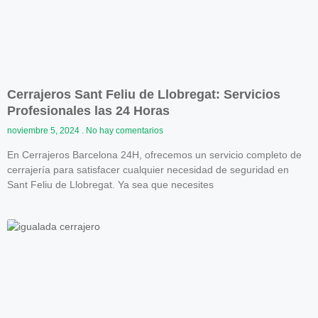
Cerrajeros Sant Feliu de Llobregat: Servicios
Profesionales las 24 Horas
noviembre 5, 2024
No hay comentarios
En Cerrajeros Barcelona 24H, ofrecemos un servicio completo de
cerrajería para satisfacer cualquier necesidad de seguridad en
Sant Feliu de Llobregat. Ya sea que necesites