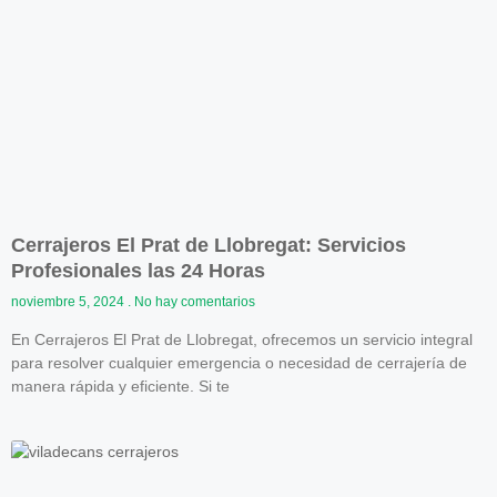
Cerrajeros El Prat de Llobregat: Servicios
Profesionales las 24 Horas
noviembre 5, 2024
No hay comentarios
En Cerrajeros El Prat de Llobregat, ofrecemos un servicio integral
para resolver cualquier emergencia o necesidad de cerrajería de
manera rápida y eficiente. Si te