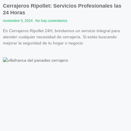
Cerrajeros Ripollet: Servicios Profesionales las
24 Horas
noviembre 5, 2024
No hay comentarios
En Cerrajeros Ripollet 24H, brindamos un servicio integral para
atender cualquier necesidad de cerrajería. Si estás buscando
mejorar la seguridad de tu hogar o negocio