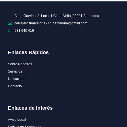
C. de Gravina, 8, Local 1 Ciutat Vella, 08001 Barcelona
cerrajerosbarcelona24h.barcelona@gmail.com
931 640 416
Enlaces Rápidos
Sobre Nosotros
Servicios
Ubicaciones
Contacto
Enlaces de Interés
Aviso Legal
Politica de Privacidad