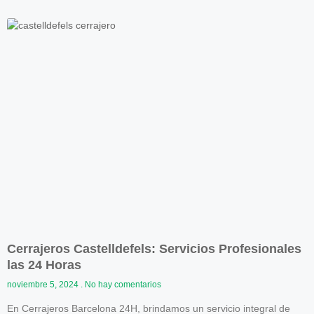
Cerrajeros Castelldefels: Servicios Profesionales
las 24 Horas
noviembre 5, 2024
No hay comentarios
En Cerrajeros Barcelona 24H, brindamos un servicio integral de