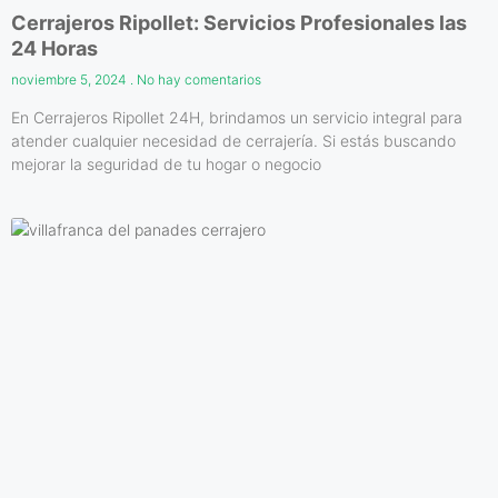
Cerrajeros Ripollet: Servicios Profesionales las
24 Horas
noviembre 5, 2024
No hay comentarios
En Cerrajeros Ripollet 24H, brindamos un servicio integral para
atender cualquier necesidad de cerrajería. Si estás buscando
mejorar la seguridad de tu hogar o negocio