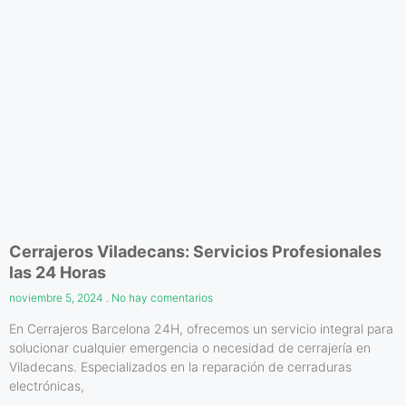
Cerrajeros Viladecans: Servicios Profesionales
las 24 Horas
noviembre 5, 2024
No hay comentarios
En Cerrajeros Barcelona 24H, ofrecemos un servicio integral para
solucionar cualquier emergencia o necesidad de cerrajería en
Viladecans. Especializados en la reparación de cerraduras
electrónicas,