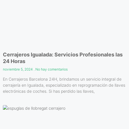
Cerrajeros Igualada: Servicios Profesionales las
24 Horas
noviembre 5, 2024
No hay comentarios
En Cerrajeros Barcelona 24H, brindamos un servicio integral de
cerrajería en Igualada, especializado en reprogramación de llaves
electrónicas de coches. Si has perdido las llaves,