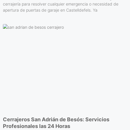
cerrajería para resolver cualquier emergencia o necesidad de
apertura de puertas de garaje en Castelldefels. Ya
Cerrajeros San Adrián de Besós: Servicios
Profesionales las 24 Horas