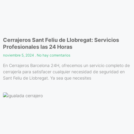
Cerrajeros Sant Feliu de Llobregat: Servicios
Profesionales las 24 Horas
noviembre 5, 2024
No hay comentarios
En Cerrajeros Barcelona 24H, ofrecemos un servicio completo de
cerrajería para satisfacer cualquier necesidad de seguridad en
Sant Feliu de Llobregat. Ya sea que necesites