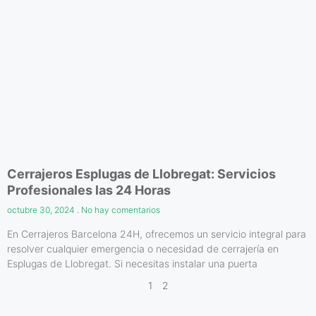
Cerrajeros Esplugas de Llobregat: Servicios
Profesionales las 24 Horas
octubre 30, 2024
No hay comentarios
En Cerrajeros Barcelona 24H, ofrecemos un servicio integral para
resolver cualquier emergencia o necesidad de cerrajería en
Esplugas de Llobregat. Si necesitas instalar una puerta
1
2