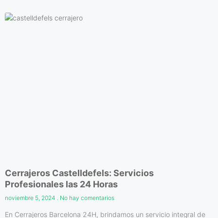
Cerrajeros Castelldefels: Servicios
Profesionales las 24 Horas
noviembre 5, 2024
No hay comentarios
En Cerrajeros Barcelona 24H, brindamos un servicio integral de