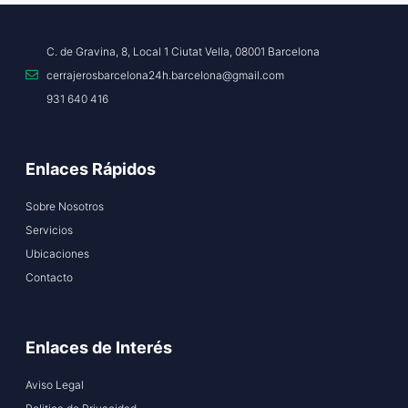
C. de Gravina, 8, Local 1 Ciutat Vella, 08001 Barcelona
cerrajerosbarcelona24h.barcelona@gmail.com
931 640 416
Enlaces Rápidos
Sobre Nosotros
Servicios
Ubicaciones
Contacto
Enlaces de Interés
Aviso Legal