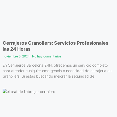
Cerrajeros Granollers: Servicios Profesionales
las 24 Horas
noviembre 5, 2024
No hay comentarios
En Cerrajeros Barcelona 24H, ofrecemos un servicio completo
para atender cualquier emergencia o necesidad de cerrajería en
Granollers. Si estás buscando mejorar la seguridad de