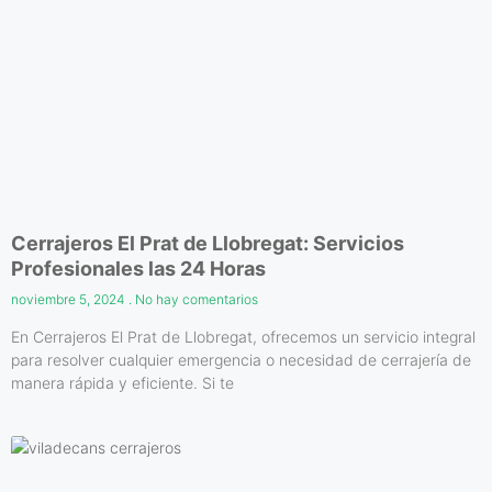
Cerrajeros El Prat de Llobregat: Servicios
Profesionales las 24 Horas
noviembre 5, 2024
No hay comentarios
En Cerrajeros El Prat de Llobregat, ofrecemos un servicio integral
para resolver cualquier emergencia o necesidad de cerrajería de
manera rápida y eficiente. Si te