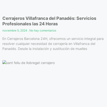
Cerrajeros Villafranca del Panadés: Servicios
Profesionales las 24 Horas
noviembre 5, 2024
No hay comentarios
En Cerrajeros Barcelona 24H, ofrecemos un servicio integral para
resolver cualquier necesidad de cerrajería en Villafranca del
Panadés. Desde la instalación y sustitución de muelles