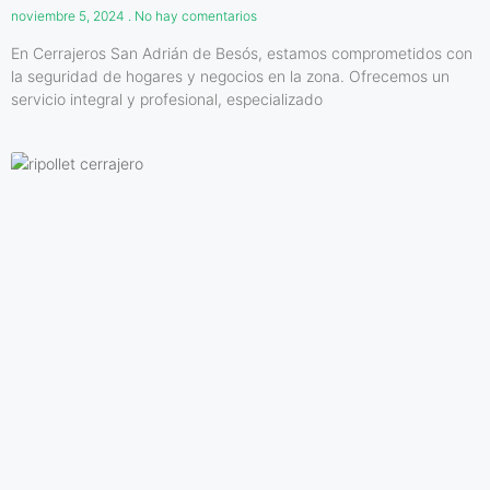
noviembre 5, 2024
No hay comentarios
En Cerrajeros San Adrián de Besós, estamos comprometidos con
la seguridad de hogares y negocios en la zona. Ofrecemos un
servicio integral y profesional, especializado