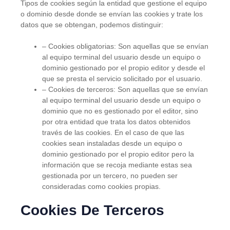
Tipos de cookies según la entidad que gestione el equipo
o dominio desde donde se envían las cookies y trate los
datos que se obtengan, podemos distinguir:
– Cookies obligatorias: Son aquellas que se envían
al equipo terminal del usuario desde un equipo o
dominio gestionado por el propio editor y desde el
que se presta el servicio solicitado por el usuario.
– Cookies de terceros: Son aquellas que se envían
al equipo terminal del usuario desde un equipo o
dominio que no es gestionado por el editor, sino
por otra entidad que trata los datos obtenidos
través de las cookies. En el caso de que las
cookies sean instaladas desde un equipo o
dominio gestionado por el propio editor pero la
información que se recoja mediante estas sea
gestionada por un tercero, no pueden ser
consideradas como cookies propias.
Cookies De Terceros