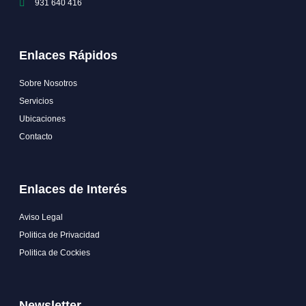
931 640 416
Enlaces Rápidos
Sobre Nosotros
Servicios
Ubicaciones
Contacto
Enlaces de Interés
Aviso Legal
Politica de Privacidad
Politica de Cockies
Newsletter