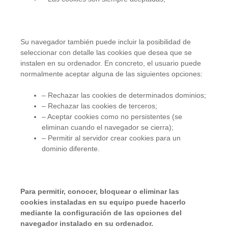
Su navegador también puede incluir la posibilidad de
seleccionar con detalle las cookies que desea que se
instalen en su ordenador. En concreto, el usuario puede
normalmente aceptar alguna de las siguientes opciones:
– Rechazar las cookies de determinados dominios;
– Rechazar las cookies de terceros;
– Aceptar cookies como no persistentes (se
eliminan cuando el navegador se cierra);
– Permitir al servidor crear cookies para un
dominio diferente.
Para permitir, conocer, bloquear o eliminar las
cookies instaladas en su equipo puede hacerlo
mediante la configuración de las opciones del
navegador instalado en su ordenador.