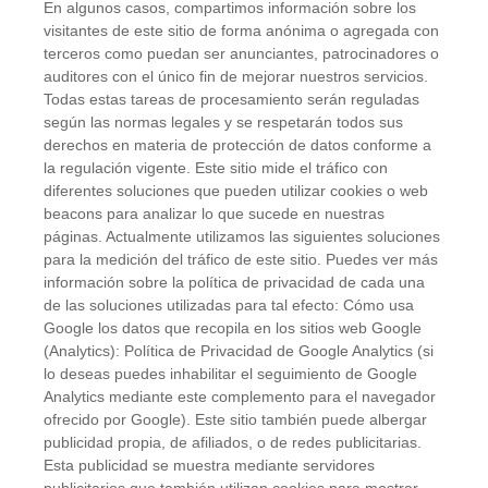
En algunos casos, compartimos información sobre los
visitantes de este sitio de forma anónima o agregada con
terceros como puedan ser anunciantes, patrocinadores o
auditores con el único fin de mejorar nuestros servicios.
Todas estas tareas de procesamiento serán reguladas
según las normas legales y se respetarán todos sus
derechos en materia de protección de datos conforme a
la regulación vigente. Este sitio mide el tráfico con
diferentes soluciones que pueden utilizar cookies o web
beacons para analizar lo que sucede en nuestras
páginas. Actualmente utilizamos las siguientes soluciones
para la medición del tráfico de este sitio. Puedes ver más
información sobre la política de privacidad de cada una
de las soluciones utilizadas para tal efecto: Cómo usa
Google los datos que recopila en los sitios web Google
(Analytics): Política de Privacidad de Google Analytics (si
lo deseas puedes inhabilitar el seguimiento de Google
Analytics mediante este complemento para el navegador
ofrecido por Google). Este sitio también puede albergar
publicidad propia, de afiliados, o de redes publicitarias.
Esta publicidad se muestra mediante servidores