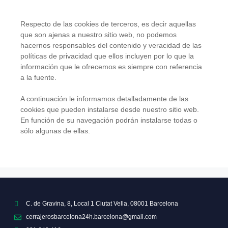
Respecto de las cookies de terceros, es decir aquellas
que son ajenas a nuestro sitio web, no podemos
hacernos responsables del contenido y veracidad de las
políticas de privacidad que ellos incluyen por lo que la
información que le ofrecemos es siempre con referencia
a la fuente.
A continuación le informamos detalladamente de las
cookies que pueden instalarse desde nuestro sitio web.
En función de su navegación podrán instalarse todas o
sólo algunas de ellas.
C. de Gravina, 8, Local 1 Ciutat Vella, 08001 Barcelona
cerrajerosbarcelona24h.barcelona@gmail.com