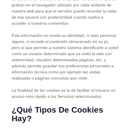
graban en el navegador utilizado por cada visitante de
nuestra web para que el servidor pueda recordar la visita
de ese usuario con posterioridad cuando vuelva a
acceder a nuestros contenidos.
Esta información no revela su identidad, ni dato personal
alguno, ni accede al contenido almacenado en su pc,
pero sí que permite a nuestro sistema identificarle a usted
como un usuario determinado que ya visitó la web con
anterioridad, visualizó determinadas páginas, etc. y
además permite guardar sus preferencias personales e
información técnica como por ejemplo las visitas
realizadas o páginas concretas que visite.
La finalidad de las cookies es la de facilitar al Usuario un
acceso más rápido a los Servicios seleccionados.
¿Qué Tipos De Cookies
Hay?