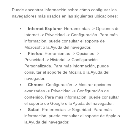
Puede encontrar información sobre cómo configurar los
navegadores más usados en las siguientes ubicaciones:
–
Internet Explorer
: Herramientas -> Opciones de
Internet -> Privacidad -> Configuración. Para más
información, puede consultar el
soporte de
Microsoft
o la Ayuda del navegador.
–
Firefox
: Herramientas -> Opciones ->
Privacidad -> Historial -> Configuración
Personalizada. Para más información, puede
consultar el
soporte de Mozilla
o la Ayuda del
navegador.
–
Chrome
: Configuración -> Mostrar opciones
avanzadas -> Privacidad -> Configuración de
contenido. Para más información, puede consultar
el
soporte de Google
o la Ayuda del navegador.
–
Safari
: Preferencias -> Seguridad. Para más
información, puede consultar el
soporte de Apple
o
la Ayuda del navegador.