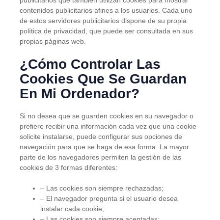
publicitarios que también utilizan cookies para mostrar
contenidos publicitarios afines a los usuarios. Cada uno
de estos servidores publicitarios dispone de su propia
política de privacidad, que puede ser consultada en sus
propias páginas web.
¿Cómo Controlar Las
Cookies Que Se Guardan
En Mi Ordenador?
Si no desea que se guarden cookies en su navegador o
prefiere recibir una información cada vez que una cookie
solicite instalarse, puede configurar sus opciones de
navegación para que se haga de esa forma. La mayor
parte de los navegadores permiten la gestión de las
cookies de 3 formas diferentes:
– Las cookies son siempre rechazadas;
– El navegador pregunta si el usuario desea
instalar cada cookie;
– Las cookies son siempre aceptadas;