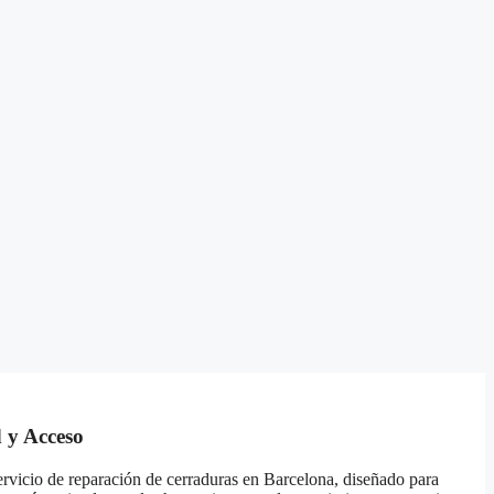
 y Acceso
rvicio de reparación de cerraduras en Barcelona, diseñado para