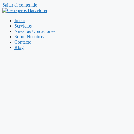
Saltar al contenido
Inicio
Servicios
Nuestras Ubicaciones
Sobre Nosotros
Contacto
Blog