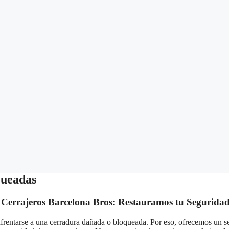
queadas
Cerrajeros Barcelona Bros: Restauramos tu Seguridad
frentarse a una cerradura dañada o bloqueada. Por eso, ofrecemos un se