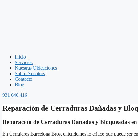
Inicio
Servicios
Nuestras Ubicaciones
Sobre Nosotros
Contacto
Blog
931 640 416
Reparación de Cerraduras Dañadas y Blo
Reparación de Cerraduras Dañadas y Bloqueadas en 
En Cerrajeros Barcelona Bros, entendemos lo crítico que puede ser en