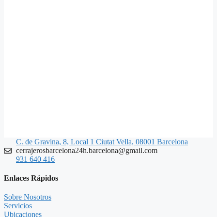
C. de Gravina, 8, Local 1 Ciutat Vella, 08001 Barcelona
cerrajerosbarcelona24h.barcelona@gmail.com
931 640 416
Enlaces Rápidos
Sobre Nosotros
Servicios
Ubicaciones