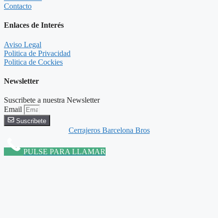
Contacto
Enlaces de Interés
Aviso Legal
Politica de Privacidad
Politica de Cockies
Newsletter
Suscribete a nuestra Newsletter
Email
Suscribete
Cerrajeros Barcelona Bros
PULSE PARA LLAMAR