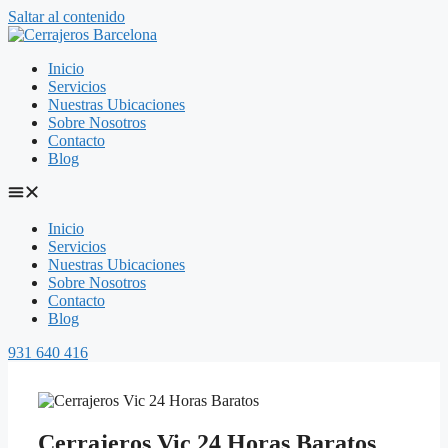
Saltar al contenido
Inicio
Servicios
Nuestras Ubicaciones
Sobre Nosotros
Contacto
Blog
Inicio
Servicios
Nuestras Ubicaciones
Sobre Nosotros
Contacto
Blog
931 640 416
Cerrajeros Vic 24 Horas Baratos