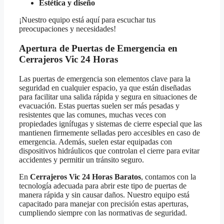
Estética y diseño
¡Nuestro equipo está aquí para escuchar tus
preocupaciones y necesidades!
Apertura de Puertas de Emergencia en
Cerrajeros Vic 24 Horas
Las puertas de emergencia son elementos clave para la
seguridad en cualquier espacio, ya que están diseñadas
para facilitar una salida rápida y segura en situaciones de
evacuación. Estas puertas suelen ser más pesadas y
resistentes que las comunes, muchas veces con
propiedades ignífugas y sistemas de cierre especial que las
mantienen firmemente selladas pero accesibles en caso de
emergencia. Además, suelen estar equipadas con
dispositivos hidráulicos que controlan el cierre para evitar
accidentes y permitir un tránsito seguro.
En
Cerrajeros Vic 24 Horas Baratos
, contamos con la
tecnología adecuada para abrir este tipo de puertas de
manera rápida y sin causar daños. Nuestro equipo está
capacitado para manejar con precisión estas aperturas,
cumpliendo siempre con las normativas de seguridad.