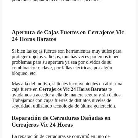
Apertura de Cajas Fuertes en Cerrajeros Vic
24 Horas Baratos
Si bien las cajas fuertes son herramientas muy útiles para
proteger objetos valiosos, muchas veces podemos tener
problemas para su apertura ya sea por olvidos de su
combinación o clave, por fallas eléctricas, por algún
bloqueo, etc.
Más allá del motivo, si tienes inconvenientes en abrir una
caja fuerte en
Cerrajeros Vic 24 Horas Baratos
te
ayudamos a acceder a ella de manera segura y sin daños.
Trabajamos con cajas fuertes de distintos niveles de
seguridad, utilizando tecnología de última generación.
Reparación de Cerraduras Dañadas en
Cerrajeros Vic 24 Horas
La reparación de cerraduras se convirtió en uno de