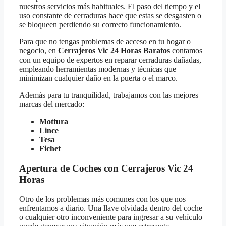
nuestros servicios más habituales. El paso del tiempo y el
uso constante de cerraduras hace que estas se desgasten o
se bloqueen perdiendo su correcto funcionamiento.
Para que no tengas problemas de acceso en tu hogar o
negocio, en
Cerrajeros Vic 24 Horas Baratos
contamos
con un equipo de expertos en reparar cerraduras dañadas,
empleando herramientas modernas y técnicas que
minimizan cualquier daño en la puerta o el marco.
Además para tu tranquilidad, trabajamos con las mejores
marcas del mercado:
Mottura
Lince
Tesa
Fichet
Apertura de Coches con Cerrajeros Vic 24
Horas
Otro de los problemas más comunes con los que nos
enfrentamos a diario. Una llave olvidada dentro del coche
o cualquier otro inconveniente para ingresar a su vehículo