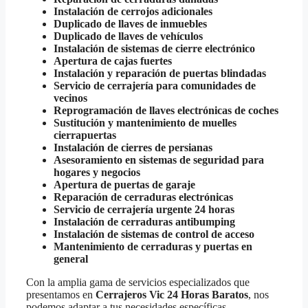
Instalación de cerrojos adicionales
Duplicado de llaves de inmuebles
Duplicado de llaves de vehículos
Instalación de sistemas de cierre electrónico
Apertura de cajas fuertes
Instalación y reparación de puertas blindadas
Servicio de cerrajería para comunidades de
vecinos
Reprogramación de llaves electrónicas de coches
Sustitución y mantenimiento de muelles
cierrapuertas
Instalación de cierres de persianas
Asesoramiento en sistemas de seguridad para
hogares y negocios
Apertura de puertas de garaje
Reparación de cerraduras electrónicas
Servicio de cerrajería urgente 24 horas
Instalación de cerraduras antibumping
Instalación de sistemas de control de acceso
Mantenimiento de cerraduras y puertas en
general
Con la amplia gama de servicios especializados que
presentamos en
Cerrajeros Vic 24 Horas Baratos
, nos
podemos adaptar a tus necesidades específicas.