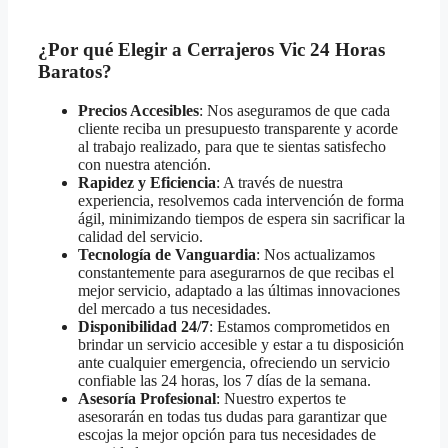
¿Por qué Elegir a Cerrajeros Vic 24 Horas
Baratos?
Precios Accesibles
: Nos aseguramos de que cada
cliente reciba un presupuesto transparente y acorde
al trabajo realizado, para que te sientas satisfecho
con nuestra atención.
Rapidez y Eficiencia
: A través de nuestra
experiencia, resolvemos cada intervención de forma
ágil, minimizando tiempos de espera sin sacrificar la
calidad del servicio.
Tecnología de Vanguardia
: Nos actualizamos
constantemente para asegurarnos de que recibas el
mejor servicio, adaptado a las últimas innovaciones
del mercado a tus necesidades.
Disponibilidad 24/7
: Estamos comprometidos en
brindar un servicio accesible y estar a tu disposición
ante cualquier emergencia, ofreciendo un servicio
confiable las 24 horas, los 7 días de la semana.
Asesoría Profesional
: Nuestro expertos te
asesorarán en todas tus dudas para garantizar que
escojas la mejor opción para tus necesidades de