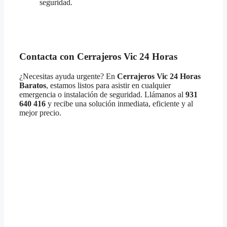
seguridad.
Contacta con Cerrajeros Vic 24 Horas
¿Necesitas ayuda urgente? En
Cerrajeros Vic 24 Horas
Baratos
, estamos listos para asistir en cualquier
emergencia o instalación de seguridad. Llámanos al
931
640 416
y recibe una solución inmediata, eficiente y al
mejor precio.