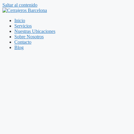
Saltar al contenido
Inicio
Servicios
Nuestras Ubicaciones
Sobre Nosotros
Contacto
Blog