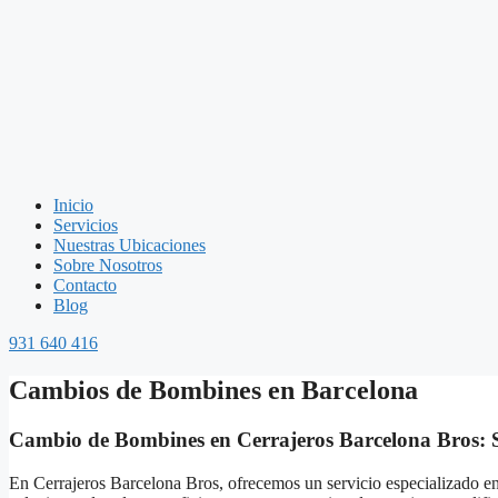
Inicio
Servicios
Nuestras Ubicaciones
Sobre Nosotros
Contacto
Blog
931 640 416
Cambios de Bombines en Barcelona
Cambio de Bombines en Cerrajeros Barcelona Bros: 
En Cerrajeros Barcelona Bros, ofrecemos un servicio especializado e