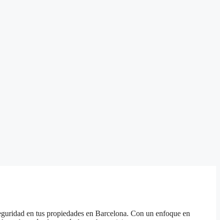
seguridad en tus propiedades en Barcelona. Con un enfoque en