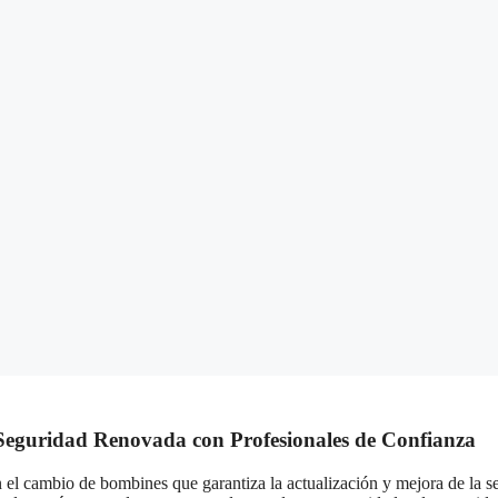
Seguridad Renovada con Profesionales de Confianza
n el cambio de bombines que garantiza la actualización y mejora de la 