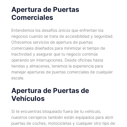
Apertura de Puertas
Comerciales
Entendemos los desafíos únicos que enfrentan los
negocios cuando se trata de accesibilidad y seguridad.
Ofrecemos servicios de apertura de puertas
comerciales diseñados para minimizar el tiempo de
inactividad y asegurar que tu negocio continúe
operando sin interrupciones. Desde oficinas hasta
tiendas y almacenes, tenemos la experiencia para
manejar aperturas de puertas comerciales de cualquier
escala.
Apertura de Puertas de
Vehículos
Si te encuentras bloqueado fuera de tu vehículo,
nuestros cerrajeros también están equipados para abrir
puertas de coches, motocicletas y cualquier otro tipo de