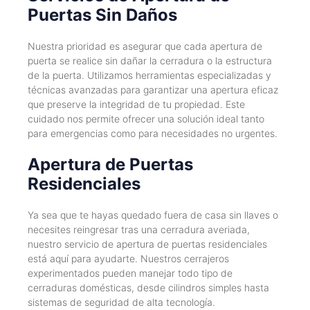
Puertas Sin Daños
Nuestra prioridad es asegurar que cada apertura de
puerta se realice sin dañar la cerradura o la estructura
de la puerta. Utilizamos herramientas especializadas y
técnicas avanzadas para garantizar una apertura eficaz
que preserve la integridad de tu propiedad. Este
cuidado nos permite ofrecer una solución ideal tanto
para emergencias como para necesidades no urgentes.
Apertura de Puertas
Residenciales
Ya sea que te hayas quedado fuera de casa sin llaves o
necesites reingresar tras una cerradura averiada,
nuestro servicio de apertura de puertas residenciales
está aquí para ayudarte. Nuestros cerrajeros
experimentados pueden manejar todo tipo de
cerraduras domésticas, desde cilindros simples hasta
sistemas de seguridad de alta tecnología.