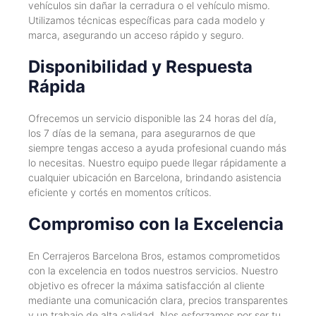
vehículos sin dañar la cerradura o el vehículo mismo.
Utilizamos técnicas específicas para cada modelo y
marca, asegurando un acceso rápido y seguro.
Disponibilidad y Respuesta
Rápida
Ofrecemos un servicio disponible las 24 horas del día,
los 7 días de la semana, para asegurarnos de que
siempre tengas acceso a ayuda profesional cuando más
lo necesitas. Nuestro equipo puede llegar rápidamente a
cualquier ubicación en Barcelona, brindando asistencia
eficiente y cortés en momentos críticos.
Compromiso con la Excelencia
En Cerrajeros Barcelona Bros, estamos comprometidos
con la excelencia en todos nuestros servicios. Nuestro
objetivo es ofrecer la máxima satisfacción al cliente
mediante una comunicación clara, precios transparentes
y un trabajo de alta calidad. Nos esforzamos por ser tu