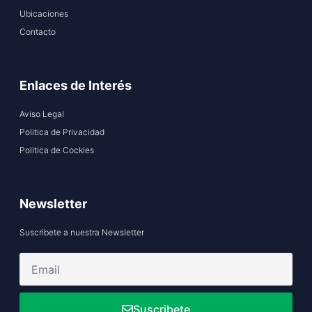
Ubicaciones
Contacto
Enlaces de Interés
Aviso Legal
Politica de Privacidad
Politica de Cockies
Newsletter
Suscribete a nuestra Newsletter
Suscribete