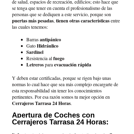
de salud, espacios de recreación, edificios; esto hace que
se tenga que tener en cuenta el profesionalismo de las
personas que se dediquen a este servicio, porque son
puertas más pesadas
tienen otras características
,
entre
las cuales tenemos:
antipánico
Barras
Hidráulico
Gato
Sardinel
fuego
Resistencia al
Letreros
evacuación rápida
para
Y deben estar certificadas, porque se rigen bajo unas
normas lo cual hace que sea más complejo encargarte de
esta responsabilidad sin tener los conocimientos
pertinentes. Por esa razón somos tu mejor opción en
Cerrajeros Tarrasa 24 Horas
.
Apertura de Coches con
Cerrajeros Tarrasa 24 Horas: