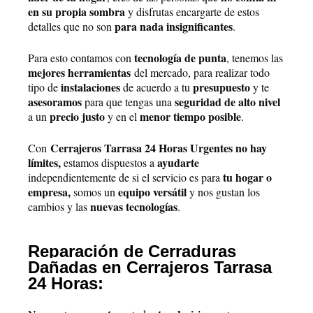
en su propia sombra
y disfrutas encargarte de estos
para nada insignificantes
detalles que no son
.
tecnología de punta
Para esto contamos con
, tenemos las
mejores herramientas
del mercado, para realizar todo
instalaciones
presupuesto
tipo de
de acuerdo a tu
y te
asesoramos
seguridad de alto nivel
para que tengas una
precio justo
menor tiempo posible
a un
y en el
.
Cerrajeros Tarrasa 24 Horas Urgentes no hay
Con
límites,
ayudarte
estamos dispuestos a
tu hogar o
independientemente de si el servicio es para
empresa,
equipo versátil
somos un
y nos gustan los
nuevas tecnologías
cambios y las
.
Reparación de Cerraduras
Dañadas en Cerrajeros Tarrasa
24 Horas: