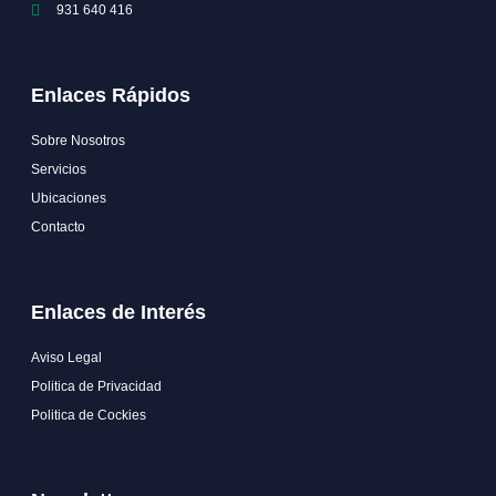
931 640 416
Enlaces Rápidos
Sobre Nosotros
Servicios
Ubicaciones
Contacto
Enlaces de Interés
Aviso Legal
Politica de Privacidad
Politica de Cockies