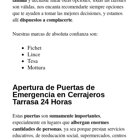
son válidas,
nos encanta recomendarte siempre opciones
que te ayuden a tomar las mejores decisiones, y estamos
dispuestos a complacerte
allí
.
Nuestras marcas de absoluta confianza son:
Fichet
Lince
Tesa
Mottura
Apertura de Puertas de
Emergencia en Cerrajeros
Tarrasa 24 Horas
puertas
sumamente importantes
Estas
son
,
albergan enormes
especialmente en lugares que
cantidades de personas
, ya sea porque prestan servicios
educativos, de reeducación social, supermercados, centros