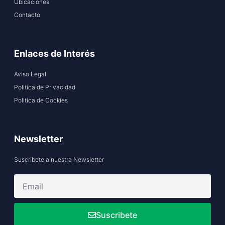
Ubicaciones
Contacto
Enlaces de Interés
Aviso Legal
Politica de Privacidad
Politica de Cockies
Newsletter
Suscribete a nuestra Newsletter
Suscribete