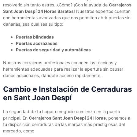
resolverlo sin tanto estrés. ¿Cómo? ¡Con la ayuda de
Cerrajeros
Sant Joan Despí 24 Horas Baratos
! Nuestros expertos cuentan
con herramientas avanzadas que nos permiten abrir puertas sin
dañarlas, sea cual sea su tipo:
Puertas blindadas
Puertas acorazadas
Puertas de seguridad y automáticas
Nuestros cerrajeros profesionales conocen las técnicas y
herramientas adecuadas para realizar la apertura sin causar
daños adicionales, dándote acceso rápidamente.
Cambio e Instalación de Cerraduras
en Sant Joan Despí
La seguridad de tu hogar o negocio comienza en la puerta
principal. En
Cerrajeros Sant Joan Despí 24 Horas
, ponemos a
tu disposición cerraduras de las marcas más prestigiosas del
mercado, como