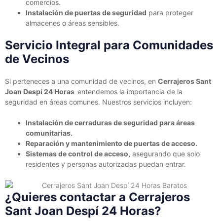
comercios.
Instalación de puertas de seguridad
para proteger
almacenes o áreas sensibles.
Servicio Integral para Comunidades
de Vecinos
Si perteneces a una comunidad de vecinos, en
Cerrajeros Sant
Joan Despí 24 Horas
entendemos la importancia de la
seguridad en áreas comunes. Nuestros servicios incluyen:
Instalación de cerraduras de seguridad para áreas
comunitarias.
Reparación y mantenimiento de puertas de acceso.
Sistemas de control de acceso,
asegurando que solo
residentes y personas autorizadas puedan entrar.
¿Quieres contactar a Cerrajeros
Sant Joan Despí 24 Horas?