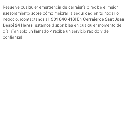
Resuelve cualquier emergencia de cerrajería o recibe el mejor
asesoramiento sobre cómo mejorar la seguridad en tu hogar o
negocio, ¡contáctanos al
931 640 416
! En
Cerrajeros Sant Joan
Despí 24 Horas
, estamos disponibles en cualquier momento del
día. ¡Tan solo un llamado y recibe un servicio rápido y de
confianza!