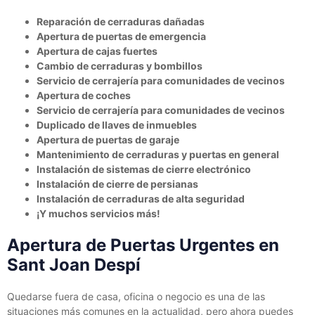
Reparación de cerraduras dañadas
Apertura de puertas de emergencia
Apertura de cajas fuertes
Cambio de cerraduras y bombillos
Servicio de cerrajería para comunidades de vecinos
Apertura de coches
Servicio de cerrajería para comunidades de vecinos
Duplicado de llaves de inmuebles
Apertura de puertas de garaje
Mantenimiento de cerraduras y puertas en general
Instalación de sistemas de cierre electrónico
Instalación de cierre de persianas
Instalación de cerraduras de alta seguridad
¡Y muchos servicios más!
Apertura de Puertas Urgentes en
Sant Joan Despí
Quedarse fuera de casa, oficina o negocio es una de las
situaciones más comunes en la actualidad, pero ahora puedes