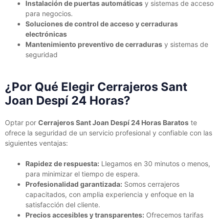
Instalación de puertas automáticas
y sistemas de acceso
para negocios.
Soluciones de control de acceso y cerraduras
electrónicas
Mantenimiento preventivo de cerraduras
y sistemas de
seguridad
¿Por Qué Elegir Cerrajeros Sant
Joan Despí 24 Horas?
Optar por
Cerrajeros Sant Joan Despí 24 Horas Baratos
te
ofrece la seguridad de un servicio profesional y confiable con las
siguientes ventajas:
Rapidez de respuesta:
Llegamos en 30 minutos o menos,
para minimizar el tiempo de espera.
Profesionalidad garantizada:
Somos cerrajeros
capacitados, con amplia experiencia y enfoque en la
satisfacción del cliente.
Precios accesibles y transparentes:
Ofrecemos tarifas