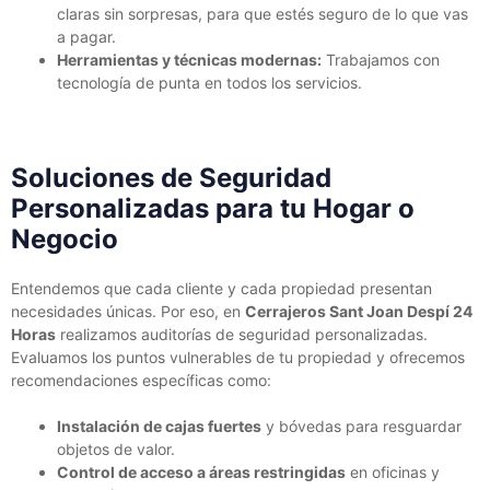
claras sin sorpresas, para que estés seguro de lo que vas
a pagar.
Herramientas y técnicas modernas:
Trabajamos con
tecnología de punta en todos los servicios.
Soluciones de Seguridad
Personalizadas para tu Hogar o
Negocio
Entendemos que cada cliente y cada propiedad presentan
necesidades únicas. Por eso, en
Cerrajeros Sant Joan Despí 24
Horas
realizamos auditorías de seguridad personalizadas.
Evaluamos los puntos vulnerables de tu propiedad y ofrecemos
recomendaciones específicas como:
Instalación de cajas fuertes
y bóvedas para resguardar
objetos de valor.
Control de acceso a áreas restringidas
en oficinas y