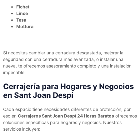
Fichet
Lince
Tesa
Mottura
Si necesitas cambiar una cerradura desgastada, mejorar la
seguridad con una cerradura más avanzada, o instalar una
nueva, te ofrecemos asesoramiento completo y una instalación
impecable.
Cerrajería para Hogares y Negocios
en Sant Joan Despí
Cada espacio tiene necesidades diferentes de protección, por
eso en
Cerrajeros Sant Joan Despí 24 Horas Baratos
ofrecemos
soluciones específicas para hogares y negocios. Nuestros
servicios incluyen: