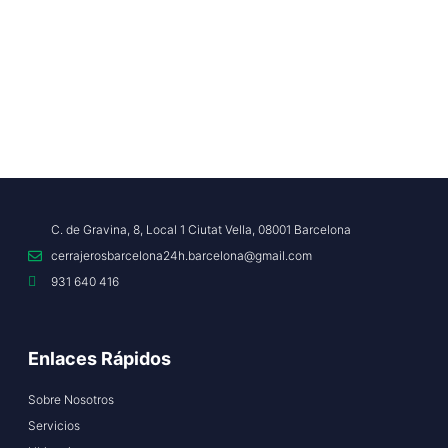
C. de Gravina, 8, Local 1 Ciutat Vella, 08001 Barcelona
cerrajerosbarcelona24h.barcelona@gmail.com
931 640 416
Enlaces Rápidos
Sobre Nosotros
Servicios